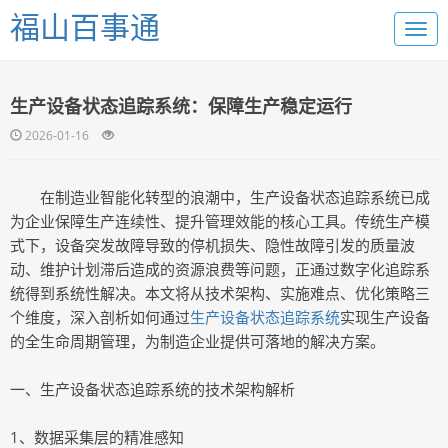
福山百事通
生产设备状态追踪系统：保障生产稳定运行
2026-01-16
在制造业智能化转型的浪潮中，生产设备状态追踪系统已成
为企业保障生产连续性、提升管理效能的核心工具。传统生产模
式下，设备突发故障导致的停机损失、隐性故障引发的质量波
动、维护计划滞后造成的资源浪费等问题，正通过数字化追踪系
统得到系统性解决。本文将从技术架构、实施难点、优化策略三
个维度，深入剖析如何通过
生产设备状态追踪系统
实现生产设备
的全生命周期管理，为制造企业提供可落地的解决方案。
一、生产设备状态追踪系统的技术架构解析
1、数据采集层的精准感知