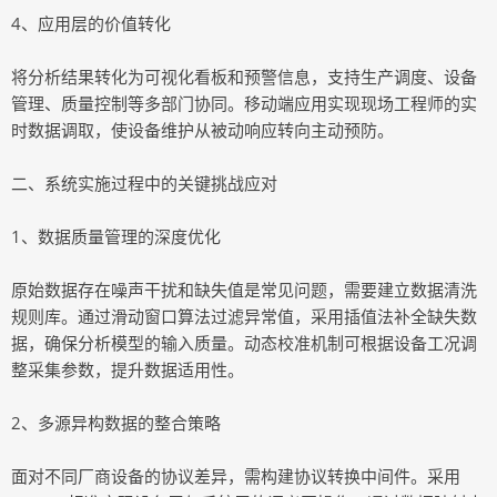
4、应用层的价值转化
将分析结果转化为可视化看板和预警信息，支持生产调度、设备
管理、质量控制等多部门协同。移动端应用实现现场工程师的实
时数据调取，使设备维护从被动响应转向主动预防。
二、系统实施过程中的关键挑战应对
1、数据质量管理的深度优化
原始数据存在噪声干扰和缺失值是常见问题，需要建立数据清洗
规则库。通过滑动窗口算法过滤异常值，采用插值法补全缺失数
据，确保分析模型的输入质量。动态校准机制可根据设备工况调
整采集参数，提升数据适用性。
2、多源异构数据的整合策略
面对不同厂商设备的协议差异，需构建协议转换中间件。采用