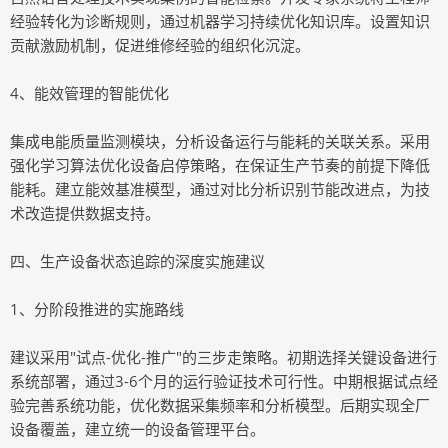
经验转化为诊断规则，通过机器学习持续优化知识库。设置知识
贡献激励机制，促进维修经验的组织化沉淀。
4、能效管理的智能优化
集成电能质量监测模块，分析设备运行与能耗的关联关系。采用
强化学习算法优化设备启停策略，在保证生产节奏的前提下降低
能耗。建立能效基准模型，通过对比分析识别节能改进点，为技
术改造提供数据支持。
四、生产设备状态追踪的深度实施建议
1、分阶段推进的实施路线
建议采用"试点-优化-推广"的三步走策略。初期选择关键设备进行
系统部署，通过3-6个月的运行验证技术可行性。中期根据试点经
验完善系统功能，优化数据采集频率和分析模型。后期实现全厂
设备覆盖，建立统一的设备管理平台。