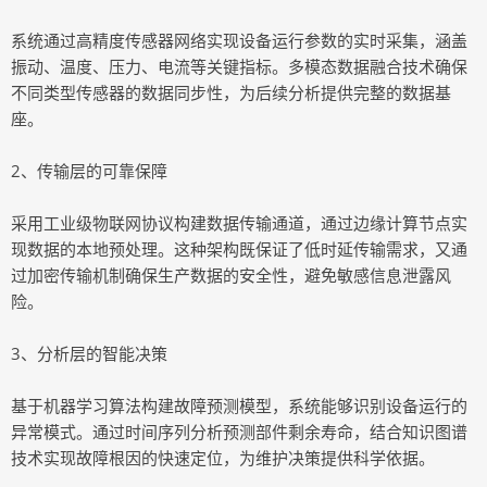
系统通过高精度传感器网络实现设备运行参数的实时采集，涵盖
振动、温度、压力、电流等关键指标。多模态数据融合技术确保
不同类型传感器的数据同步性，为后续分析提供完整的数据基
座。
2、传输层的可靠保障
采用工业级物联网协议构建数据传输通道，通过边缘计算节点实
现数据的本地预处理。这种架构既保证了低时延传输需求，又通
过加密传输机制确保生产数据的安全性，避免敏感信息泄露风
险。
3、分析层的智能决策
基于机器学习算法构建故障预测模型，系统能够识别设备运行的
异常模式。通过时间序列分析预测部件剩余寿命，结合知识图谱
技术实现故障根因的快速定位，为维护决策提供科学依据。