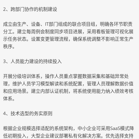
2、跨部门协作的机制建设
成立由生产、设备、IT部门组成的联合项目组，明确各环节职责
分工。建立每周例会制度同步项目进展，采用看板管理可视化展
示任务状态。设置变更管理流程，确保系统调整不影响正常生产
秩序。
3、人员能力建设的持续投入
开展分级培训体系，操作人员重点掌握数据采集和基础异常处
理，维护人员学习模型解读和系统配置，管理人员理解数据价值
和应用场景。建立内部认证机制，将系统使用能力纳入绩效考核
体系。
4、技术选型的务实原则
根据企业规模选择适配的系统架构，中小企业可采用SaaS模式降
低初期投入，大型企业建议部署私有化解决方案。优先选择支持