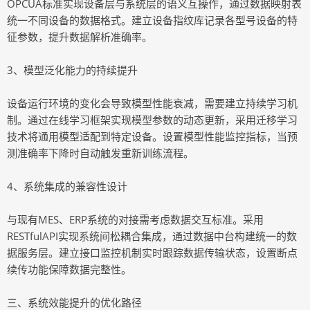
OPCUA标准实现设备层与系统层的语义互操作，通过数据映射表
统一不同设备的数据格式。建立设备指纹库记录各型号设备的特
征参数，提升数据解析准确率。
3、模型泛化能力的持续提升
设备运行环境的变化会导致模型性能衰减，需要建立持续学习机
制。通过在线学习框架实现模型参数的动态更新，采用迁移学习
技术将通用模型适配到特定设备。设置模型性能监控指标，当预
测准确率下降时自动触发重新训练流程。
4、系统集成的兼容性设计
与现有MES、ERP系统的对接需考虑数据交互标准。采用
RESTfulAPI实现系统间松耦合集成，通过数据中台构建统一的数
据服务层。建立接口监控机制实时跟踪数据传输状态，设置断点
续传功能保障数据完整性。
三、系统效能提升的优化路径