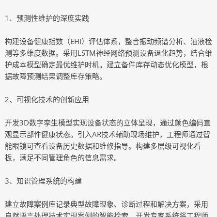
1、预测性维护的深度实践
构建设备健康指数（EHI）评估体系，整合振动频谱分析、油液检
测等多维度数据。采用LSTM神经网络预测设备退化趋势，结合维
护成本模型确定最优维护时机。建立备件库存动态优化模型，根
据故障预测结果调整库存策略。
2、可视化技术的创新应用
开发3D数字孪生模型实现设备状态的立体呈现，通过颜色编码直
观显示部件健康状态。引入AR技术辅助现场维护，工程师通过智
能眼镜可查看设备历史数据和维修指导。构建多层级可视化看
板，满足不同管理角色的信息需求。
3、知识管理系统的构建
建立故障案例库记录典型故障现象、诊断过程和解决方案，采用
自然语言处理技术实现案例的智能检索。开发专家系统将工程师